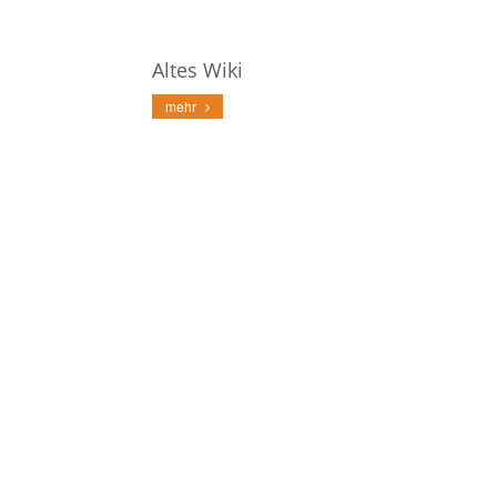
Altes Wiki
mehr